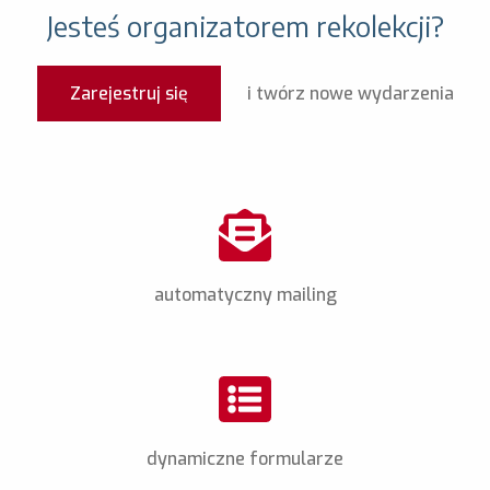
Jesteś organizatorem rekolekcji?
Zarejestruj się
i twórz nowe wydarzenia
automatyczny mailing
dynamiczne formularze