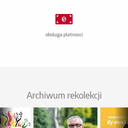
obsługa płatności
Archiwum rekolekcji