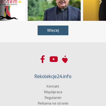
Więcej
Rekolekcje24.info
Kontakt
Współpraca
Regulamin
Reklama na stronie